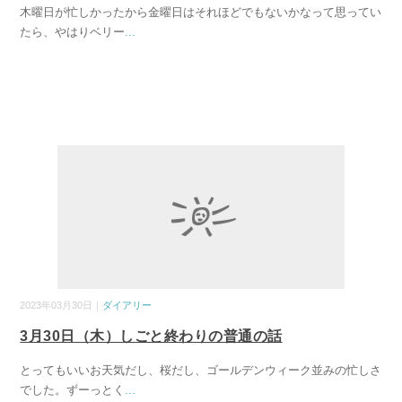
木曜日が忙しかったから金曜日はそれほどでもないかなって思ってい
たら、やはりベリー
...
2023年03月30日｜
ダイアリー
3月30日（木）しごと終わりの普通の話
とってもいいお天気だし、桜だし、ゴールデンウィーク並みの忙しさ
でした。ずーっとく
...