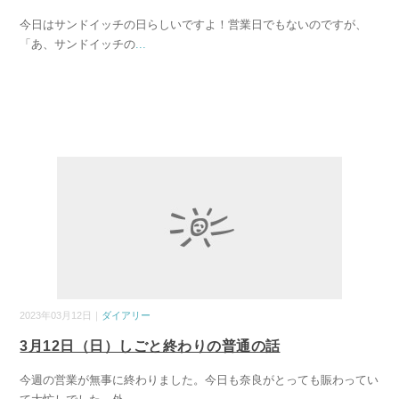
今日はサンドイッチの日らしいですよ！営業日でもないのですが、
「あ、サンドイッチの
...
2023年03月12日｜
ダイアリー
3月12日（日）しごと終わりの普通の話
今週の営業が無事に終わりました。今日も奈良がとっても賑わってい