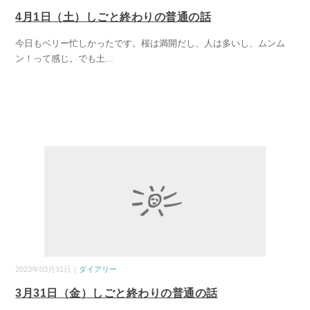
4月1日（土）しごと終わりの普通の話
今日もベリー忙しかったです。桜は満開だし、人は多いし、ムンム
ン！って感じ。でも土
...
2023年03月31日｜
ダイアリー
3月31日（金）しごと終わりの普通の話