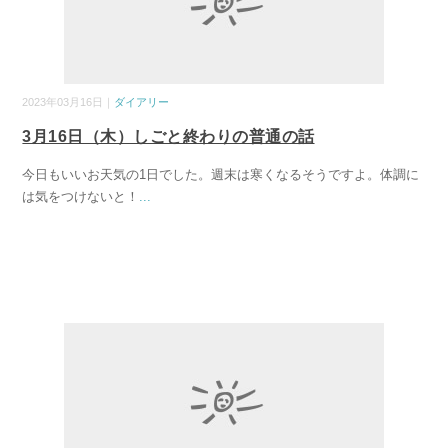
2023年03月16日｜
ダイアリー
3月16日（木）しごと終わりの普通の話
今日もいいお天気の1日でした。週末は寒くなるそうですよ。体調に
は気をつけないと！
...