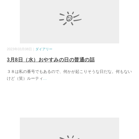
2023年03月08日｜
ダイアリー
3月8日（水）おやすみの日の普通の話
３８は私の番号でもあるので、何かが起こりそうな日だな。何もない
けど（笑）ルーティ
...