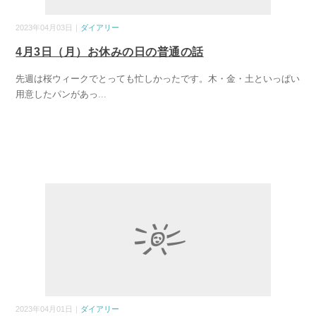
2023年04月03日｜
ダイアリー
4月3日（月）お休みの日の普通の話
先週は桜ウィークでとっても忙しかったです。木・金・土といっぱい
用意したパンがあっ
...
2023年04月01日｜
ダイアリー