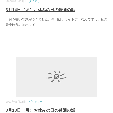
2023年03月14日｜
ダイアリー
3月14日（火）お休みの日の普通の話
日付を書いて気がつきました。今日はホワイトデーなんですね。私の
青春時代にはホワイ
...
2023年03月13日｜
ダイアリー
3月13日（月）お休みの日の普通の話