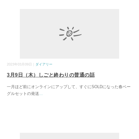
2023年03月09日｜
ダイアリー
3月9日（木）しごと終わりの普通の話
一月ほど前にオンラインにアップして、すぐにSOLDになった春ベー
グルセットの発送
...