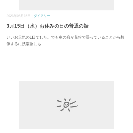
2023年03月15日｜
ダイアリー
3月15日（水）お休みの日の普通の話
いいお天気の1日でした。でも車の窓が花粉で曇っていることから想
像するに洗濯物にも
...