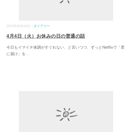
2023年04月04日｜
ダイアリー
4月4日（火）お休みの日の普通の話
今日もイマイチ体調がすぐれない、と言いつつ、ずっとNetflixで「君
に届け」を
...