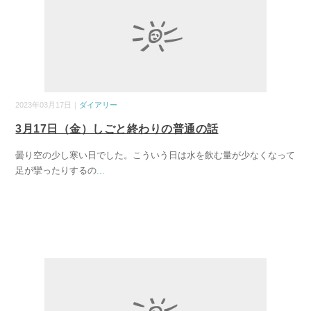
2023年03月17日｜
ダイアリー
3月17日（金）しごと終わりの普通の話
曇り空の少し寒い日でした。こういう日は水を飲む量が少なくなって
足が攣ったりするの
...