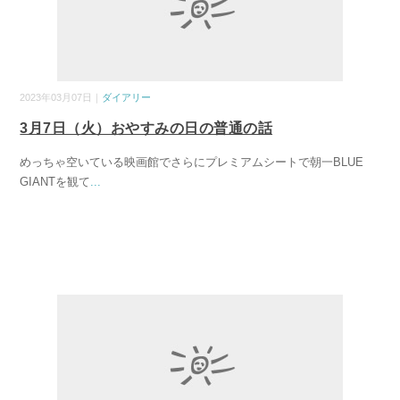
2023年03月07日｜
ダイアリー
3月7日（火）おやすみの日の普通の話
めっちゃ空いている映画館でさらにプレミアムシートで朝一BLUE
GIANTを観て
...