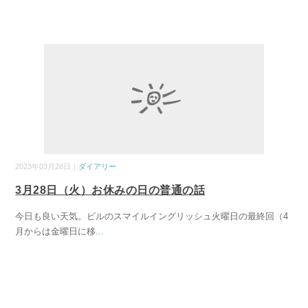
2023年03月28日｜
ダイアリー
3月28日（火）お休みの日の普通の話
今日も良い天気。ビルのスマイルイングリッシュ火曜日の最終回（4
月からは金曜日に移
...