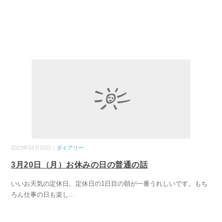
2023年03月20日｜
ダイアリー
3月20日（月）お休みの日の普通の話
いいお天気の定休日。定休日の1日目の朝が一番うれしいです。もち
ろん仕事の日も楽し
...