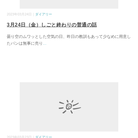
2023年03月24日｜
ダイアリー
3月24日（金）しごと終わりの普通の話
曇り空のムワッとした空気の日、昨日の教訓もあって少なめに用意し
たパンは無事に売り
...
2023年03月23日｜
ダイアリー