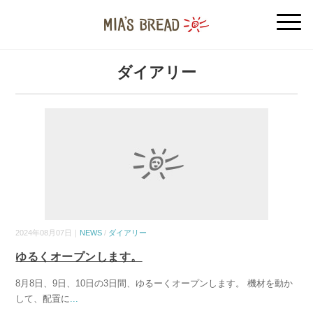
ダイアリー
2024年08月07日｜
NEWS
/
ダイアリー
ゆるくオープンします。
8月8日、9日、10日の3日間、ゆるーくオープンします。 機材を動か
して、配置に
...