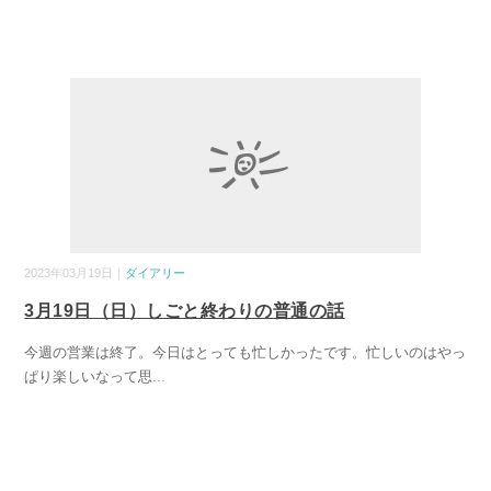
2023年03月19日｜
ダイアリー
3月19日（日）しごと終わりの普通の話
今週の営業は終了。今日はとっても忙しかったです。忙しいのはやっ
ぱり楽しいなって思
...