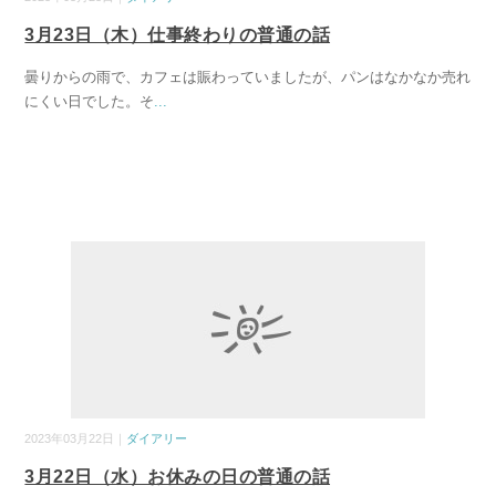
3月23日（木）仕事終わりの普通の話
曇りからの雨で、カフェは賑わっていましたが、パンはなかなか売れ
にくい日でした。そ
...
2023年03月22日｜
ダイアリー
3月22日（水）お休みの日の普通の話