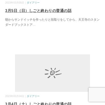
2023年03月05日｜
ダイアリー
3月5日（日）しごと終わりの普通の話
朝からサンドイッチを作ったりと段取りをしてから、天王寺のスタン
ダードブックストア
...
2023年03月04日｜
ダイアリー
3月4日（土）しごと終わりの普通の話