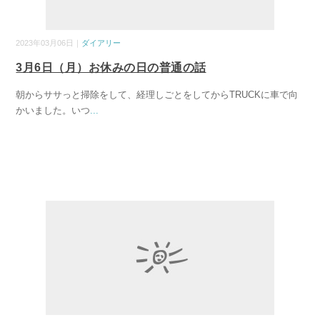
2023年03月06日｜
ダイアリー
3月6日（月）お休みの日の普通の話
朝からササっと掃除をして、経理しごとをしてからTRUCKに車で向
かいました。いつ
...