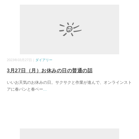
2023年03月27日｜
ダイアリー
3月27日（月）お休みの日の普通の話
いいお天気のお休みの日。サクサクと作業が進んで、オンラインスト
アに春パンと春ベー
...