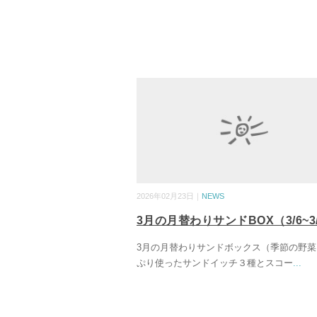
2026年02月23日｜
NEWS
3月の月替わりサンドBOX（3/6~3/
3月の月替わりサンドボックス（季節の野菜
ぷり使ったサンドイッチ３種とスコー
...