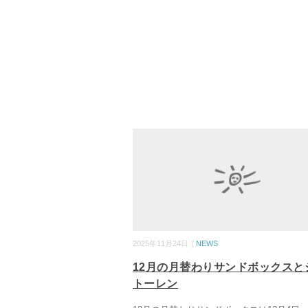
2025年11月24日｜
NEWS
12月の月替わりサンドボックスと
トーレン