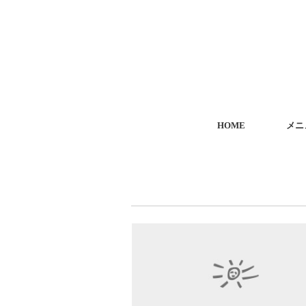
HOME
メニ