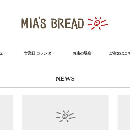
ュー
営業日 カレンダー
お店の場所
ご注文はこ
NEWS