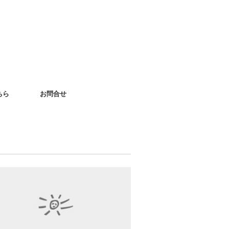
ちら
お問合せ