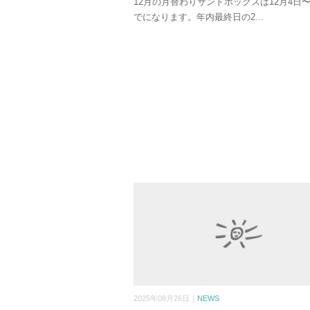
12月の月替わりサンドボックスは12月4日〜
でになります。年内最終日の2
...
2025年08月26日｜
NEWS