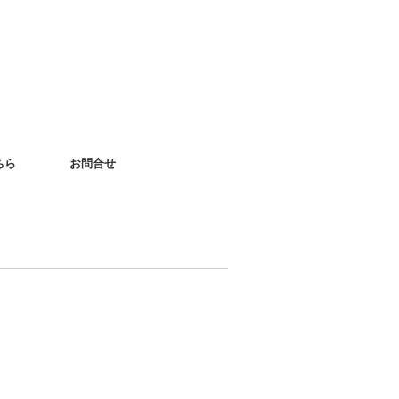
ちら
お問合せ