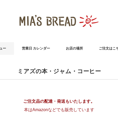
ュー
営業日 カレンダー
お店の場所
ご注文はこ
ミアズの本・ジャム・コーヒー
ご注文品の配達・発送もいたします。
本はAmazonなどでも販売しています