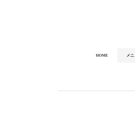
HOME
メニ