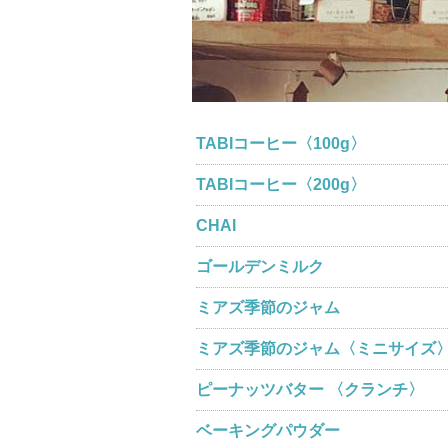
TABIコーヒー〈100g〉
TABIコーヒー〈200g〉
CHAI
ゴールデンミルク
ミアズ季節のジャム
ミアズ季節のジャム〈ミニサイズ
ピーナッツバター 〈クランチ〉
ベーキングパウダー