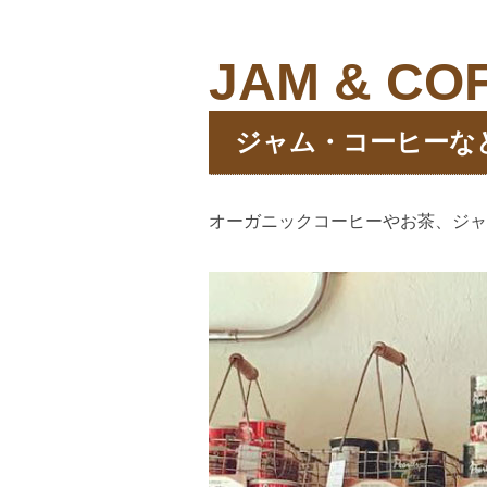
JAM & CO
ジャム・コーヒーな
オーガニックコーヒーやお茶、ジャ