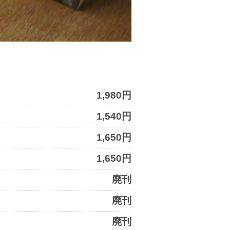
1,980円
1,540円
1,650円
1,650円
廃刊
廃刊
廃刊