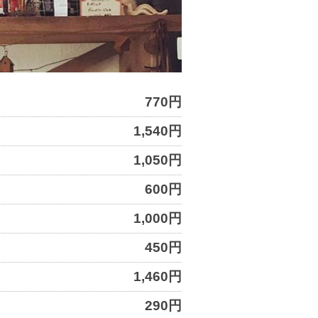
770円
1,540円
1,050円
600円
1,000円
450円
1,460円
290円