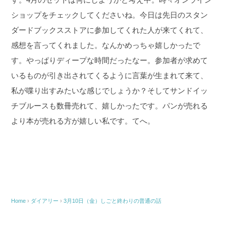
ショップをチェックしてくださいね。
今日は先日のスタン
ダードブックスストアに参加してくれた人が来てくれて、
感想を言ってくれました。なんかめっちゃ嬉しかったで
す。やっぱりディープな時間だったなー。参加者が求めて
いるものが引き出されてくるように言葉が生まれて来て、
私が喋り出すみたいな感じでしょうか？
そしてサンドイッ
チブルースも数冊売れて、嬉しかったです。パンが売れる
より本が売れる方が嬉しい私です。てへ。
Home
›
ダイアリー
›
3月10日（金）しごと終わりの普通の話