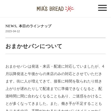
NEWS
,
本日のラインナップ
2023-04-12
おまかせパンについて
おまかせパンは発送・来店・配達に対応していましたが、4
月以降発送と午後からの来店のみの対応とさせていただき
ます。
街に人が増えてきて、接客に時間を取られたり焼き
上がりが遅れたりして配達までに準備できなくなると、配
達時間に間に合わなくなることもあり、ご迷惑をかけるこ
とが多くなってきました。
また、働き手が不足することも
ありますので、手間がかかるおまかせパンはメニューから