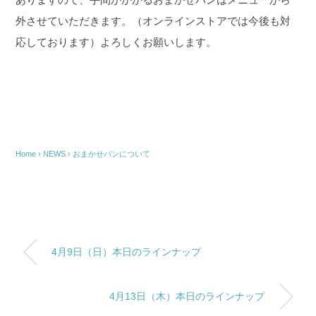
外させていただきます。（オンラインストアでは今後も対
応しております）
よろしくお願いします。
Home
›
NEWS
›
おまかせパンについて
4月9日（日）本日のラインナップ
4月13日（木）本日のラインナップ