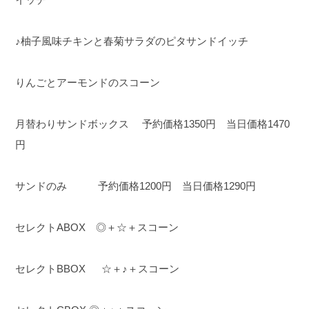
♪柚子風味チキンと春菊サラダのピタサンドイッチ
りんごとアーモンドのスコーン
月替わりサンドボックス 予約価格1350円 当日価格1470
円
サンドのみ 予約価格1200円 当日価格1290円
セレクトABOX ◎＋☆＋スコーン
セレクトBBOX ☆＋♪＋スコーン