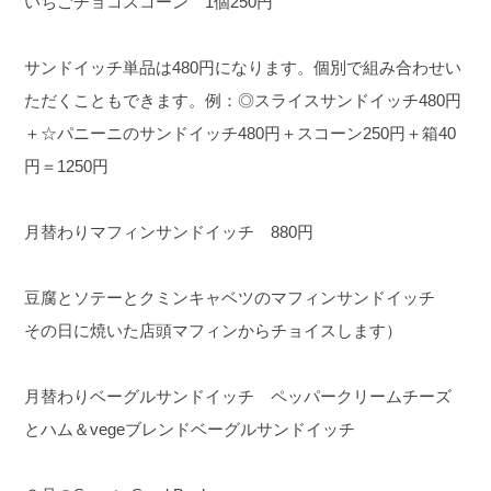
いちごチョコスコーン 1個250円
サンドイッチ単品は480円になります。
個別で組み合わせい
ただくこともできます。
例：◎スライスサンドイッチ480円
＋☆パニーニのサンドイッチ480円＋スコーン250円＋箱40
円＝1250円
月替わりマフィンサンドイッチ 880円
豆腐とソテーとクミンキャベツのマフィンサンドイッチ
その日に焼いた店頭マフィンからチョイスします）
月替わりベーグルサンドイッチ ペッパークリームチーズ
とハム＆vegeブレンドベーグルサンドイッチ