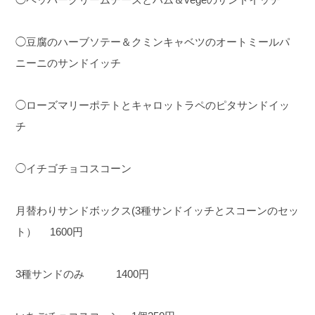
◯豆腐のハーブソテー＆クミンキャベツのオートミールパ
ニーニのサンドイッチ
◯ローズマリーポテトとキャロットラペのピタサンドイッ
チ
◯イチゴチョコスコーン
月替わりサンドボックス(3種サンドイッチとスコーンのセッ
ト） 1600円
3種サンドのみ 1400円