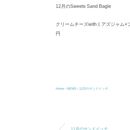
12月のSweets Sand Bagle
クリームチーズwithミアズジャム
円
Home
›
NEWS
›
12月のサンドイッチ
11月のサンドイッチ