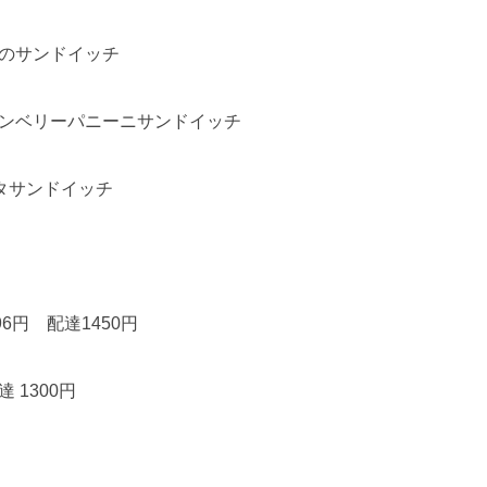
eのサンドイッチ
ランベリーパニーニサンドイッチ
タサンドイッチ
96円 配達1450円
 1300円