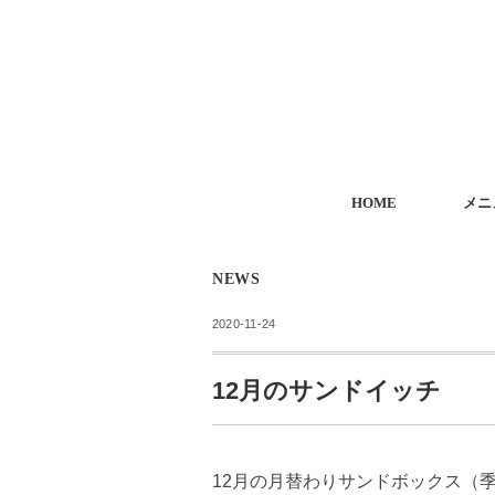
HOME
メニ
NEWS
2020-11-24
12月のサンドイッチ
12月の月替わりサンドボックス（