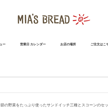
ュー
営業日 カレンダー
お店の場所
ご注文はこ
季節の野菜をたっぷり使ったサンドイッチ三種とスコーンのセ