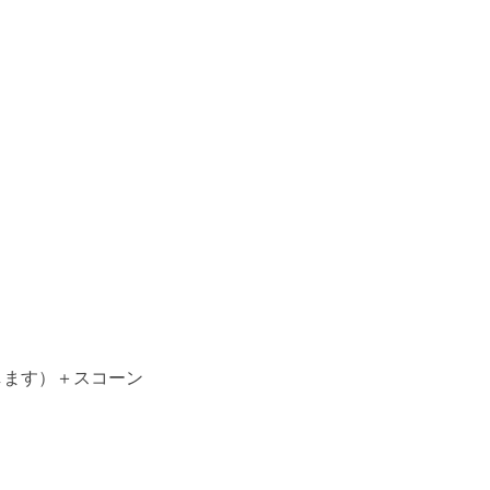
します）＋スコーン