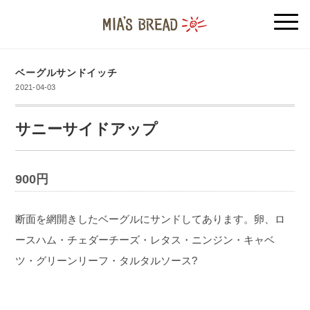
ベーグルサンドイッチ
2021-04-03
サニーサイドアップ
900円
断面を網開きしたベーグルにサンドしてあります。卵、ロ
ースハム・チェダーチーズ・レタス・ニンジン・キャベ
ツ・グリーンリーフ・タルタルソース?