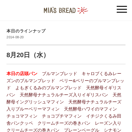
本日のラインナップ
2014-08-20
8月20日（水）
本日の店頭パン
ブルマンブレッド キャロブくるみレー
ズンのブルマンブレッド ベリー&ベリーのブルマンブレッ
ド よもぎくるみのブルマンブレッド 天然酵母イギリス
パン 天然酵母ナチュラルチーズ入りイギリスパン 天然
酵母イングリッシュマフィン 天然酵母ナチュラルチーズ
入りブルーベリーマフィン 天然酵母ハワイのマフィン
チョコマフィン チョコプチマフィン イチジクくるみ田
舎パンクッペ クリームチーズの巻きパン レーズン入り
クリームチーズの巻きパン プレーンベーグル シナモン