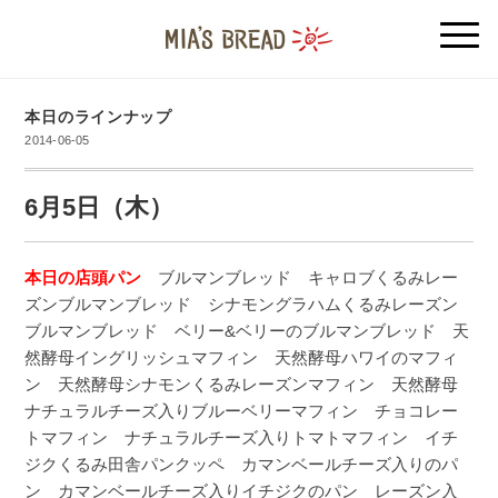
本日のラインナップ
2014-06-05
6月5日（木）
本日の店頭パン
ブルマンブレッド キャロブくるみレー
ズンブルマンブレッド シナモングラハムくるみレーズン
ブルマンブレッド ベリー&ベリーのブルマンブレッド 天
然酵母イングリッシュマフィン 天然酵母ハワイのマフィ
ン 天然酵母シナモンくるみレーズンマフィン 天然酵母
ナチュラルチーズ入りブルーベリーマフィン チョコレー
トマフィン ナチュラルチーズ入りトマトマフィン イチ
ジクくるみ田舎パンクッペ カマンベールチーズ入りのパ
ン カマンベールチーズ入りイチジクのパン レーズン入