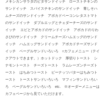
メキシカンサラダのピタサンドイッチ ローストチキンの
サンドイッチ スパイスチキンのサンドイッチ 青しそハ
ムチーズのサンドイッチ アボカドベーコンレタストマト
のサンドイッチ ダブルエッグとチェダーチーズのサンド
イッチ エビとアボカドのサンドイッチ アボカドのりわ
さびのサンドイッチ クリームチーズハムエッグのサンド
イッチ ハムエッグサンドイッチ アボカドチーズサンド
イッチ ベーグルサンドいろいろ ○カフェメニュー（テイ
クアウトできます。）ホットドック 厚切りトースト シ
ナモントースト チーズトースト ラムレーズンチーズト
ースト はちみつトースト ピーナッツバターはちみつト
ースト トーストサンドいろいろ マフィンサンドいろい
ろ ベーグルサンドいろいろ etc. ※オーダーメニューは
カフェページから見ていただけます。