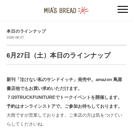
本日のラインナップ
2026-06-27
6月27日（土）本日のラインナップ
新刊「泣けない私のサンドイッチ」発売中。amazon 蔦屋
書店他でもお買い求めいただけます。
７/20TRUCKFUNITUREでトークイベントを開催します。
予約はオンラインストアで。ご参加お待ちしております。
大雨ですが営業しております。ご来店の方は気をつけてい
らしてくださいね。