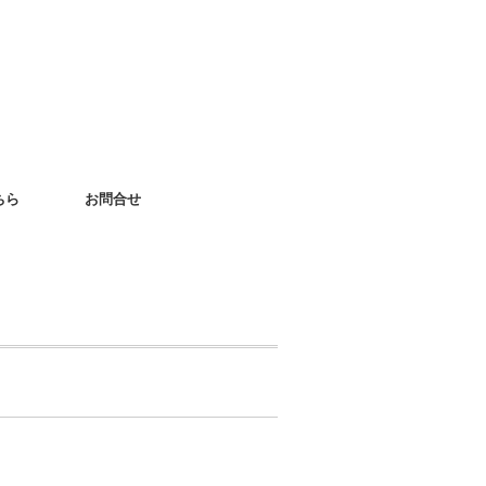
ちら
お問合せ