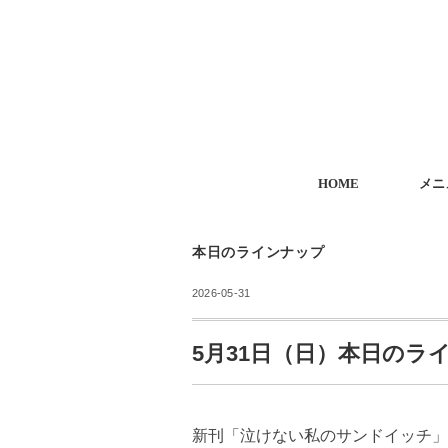
HOME
メニ
本日のラインナップ
2026-05-31
5月31日（日）本日のラ
新刊「泣けない私のサンドイッチ」発