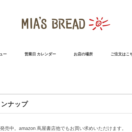
ュー
営業日 カレンダー
お店の場所
ご注文はこ
インナップ
売中。amazon 蔦屋書店他でもお買い求めいただけます。