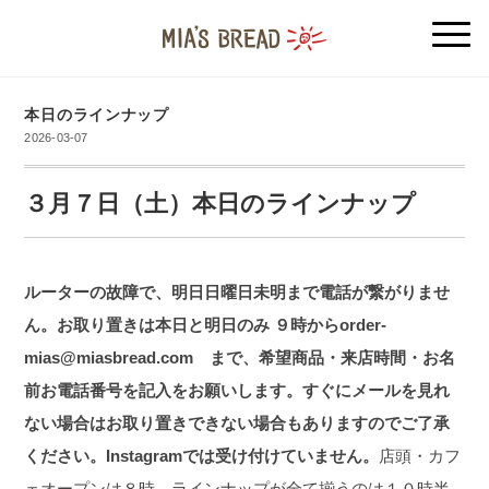
本日のラインナップ
2026-03-07
３月７日（土）本日のラインナップ
ルーターの故障で、明日日曜日未明まで電話が繋がりませ
ん。お取り置きは本日と明日のみ ９時からorder-
mias@miasbread.com まで、希望商品・来店時間・お名
前お電話番号を記入をお願いします。すぐにメールを見れ
ない場合はお取り置きできない場合もありますのでご了承
ください。Instagramでは受け付けていません。
店頭・カフ
ェオープンは８時 ラインナップが全て揃うのは１０時半