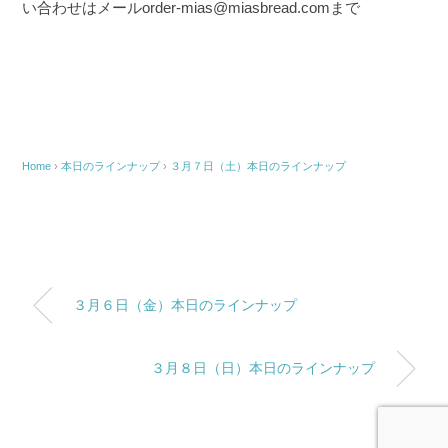
い合わせはメールorder-mias@miasbread.comまで
Home
›
本日のラインナップ
›
３月７日（土）本日のラインナップ
３月６日（金）本日のラインナップ
３月８日（日）本日のラインナップ