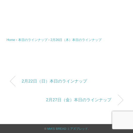
Home
›
本日のラインナップ
›
2月26日（木）本日のラインナップ
2月22日（日）本日のラインナップ
2月27日（金）本日のラインナップ
©
MIA’S BREAD ミアズブレッド
.