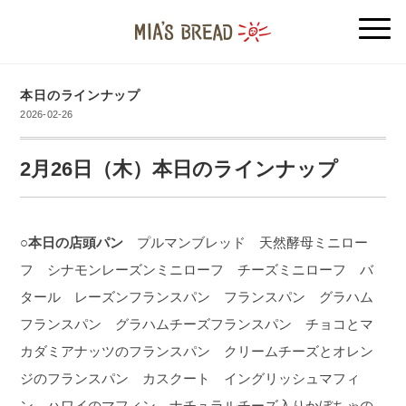
本日のラインナップ
2026-02-26
2月26日（木）本日のラインナップ
○本日の店頭パン
プルマンブレッド 天然酵母ミニロー
フ シナモンレーズンミニローフ チーズミニローフ バ
タール レーズンフランスパン フランスパン グラハム
フランスパン グラハムチーズフランスパン チョコとマ
カダミアナッツのフランスパン クリームチーズとオレン
ジのフランスパン カスクート イングリッシュマフィ
ン ハワイのマフィン ナチュラルチーズ入りかぼちゃの