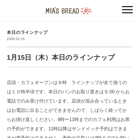
本日のラインナップ
2026-01-15
1月15日（木）本日のラインナップ
店頭・カフェオープンは８時 ラインナップが全て揃うの
は１０時半頃です。本日のパンのお取り置きは９:00 からお
電話でのみ受け付けています。店頭が混み合っているとき
はお電話に出ることができませんので、しばらく経ってか
らお掛け直しください。8時〜11時までのカフェ利用はお席
の予約ができます。11時以降はサンドイッチ予約はできま
すが席予約はできません。予約の引取りは3時まででお願い