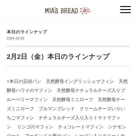
本日のラインナップ
2024-02-02
2月2日（金）本日のラインナップ
○本日の店頭パン 天然酵母イングリッシュマフィン 天然
酵母ハワイのマフィン 天然酵母ナチュラルチーズ入りブ
ルーベリーマフィン 天然酵母ミニローフ 天然酵母チー
ズミニローフ プルマンブレッド クリームチーズいりい
ちごマフィン ナチュラルチーズ入り入りトマトマフィ
ン リンゴのマフィン チョコレートマフィン シナモン
ロール アーモンドと栗のパン レーズン入りクリームチ