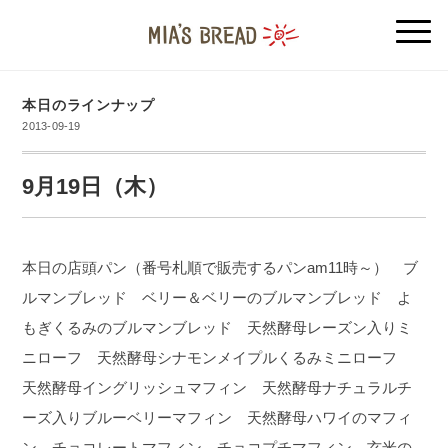
本日のラインナップ
2013-09-19
9月19日（木）
本日の店頭パン（番号札順で販売するパンam11時～） ブ
ルマンブレッド ベリー＆ベリーのブルマンブレッド よ
もぎくるみのブルマンブレッド 天然酵母レーズン入りミ
ニローフ 天然酵母シナモンメイプルくるみミニローフ
天然酵母イングリッシュマフィン 天然酵母ナチュラルチ
ーズ入りブルーベリーマフィン 天然酵母ハワイのマフィ
ン チョコレートマフィン チョコプチマフィン 玄米の