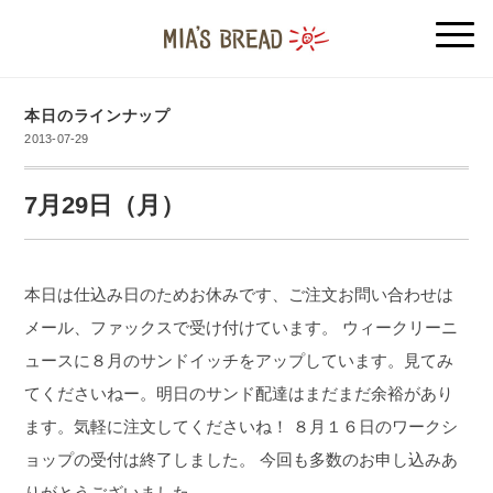
本日のラインナップ
2013-07-29
7月29日（月）
本日は仕込み日のためお休みです、ご注文お問い合わせは
メール、ファックスで受け付けています。
ウィークリーニ
ュースに８月のサンドイッチをアップしています。見てみ
てくださいねー。明日のサンド配達はまだまだ余裕があり
ます。気軽に注文してくださいね！
８月１６日のワークシ
ョップの受付は終了しました。
今回も多数のお申し込みあ
りがとうございました。